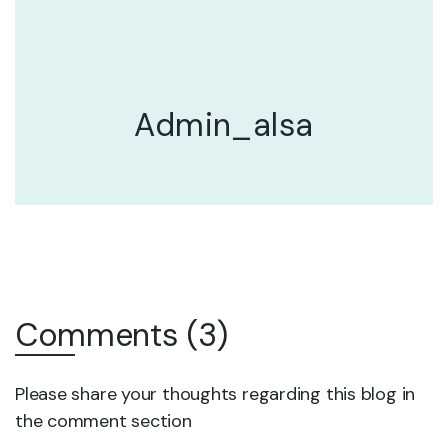
Admin_alsa
Comments (3)
Please share your thoughts regarding this blog in
the comment section