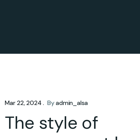
Mar 22, 2024 .
By
admin_alsa
The style of