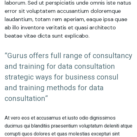
laborum. Sed ut perspiciatis unde omnis iste natus
error sit voluptatem accusantium doloremque
laudantium, totam rem aperiam, eaque ipsa quae
ab illo inventore veritatis et quasi architecto
beatae vitae dicta sunt explicabo.
”Gurus offers full range of consultancy
and training for data consultation
strategic ways for business consul
and training methods for data
consultation“
At vero eos et accusamus et iusto odio dignissimos
ducimus qui blanditiis praesentium voluptatum deleniti atque
corrupti quos dolores et quas molestias excepturi sint