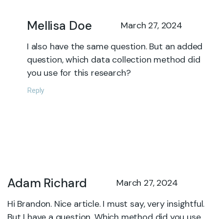
Mellisa Doe
March 27, 2024
I also have the same question. But an added
question, which data collection method did
you use for this research?
Reply
Adam Richard
March 27, 2024
Hi Brandon. Nice article. I must say, very insightful.
But I have a question, Which method did you use