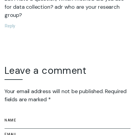
for data collection? adr who are your research
group?
Reply
Leave a comment
Your email address will not be published. Required
fields are marked *