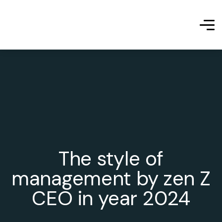
The style of
management by zen Z
CEO in year 2024