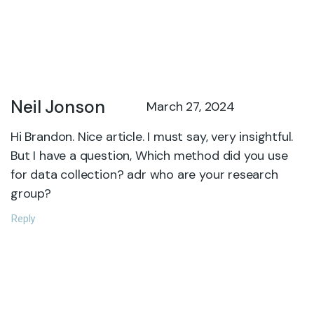
Neil Jonson
March 27, 2024
Hi Brandon. Nice article. I must say, very insightful.
But I have a question, Which method did you use
for data collection? adr who are your research
group?
Reply