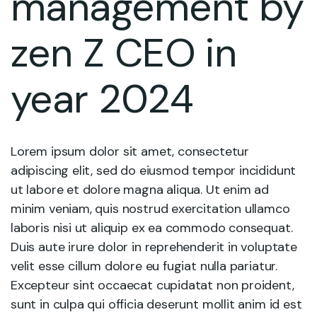
management by
zen Z CEO in
year 2024
Lorem ipsum dolor sit amet, consectetur
adipiscing elit, sed do eiusmod tempor incididunt
ut labore et dolore magna aliqua. Ut enim ad
minim veniam, quis nostrud exercitation ullamco
laboris nisi ut aliquip ex ea commodo consequat.
Duis aute irure dolor in reprehenderit in voluptate
velit esse cillum dolore eu fugiat nulla pariatur.
Excepteur sint occaecat cupidatat non proident,
sunt in culpa qui officia deserunt mollit anim id est