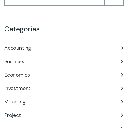
Categories
Accounting
Business
Economics
Investment
Maketing
Project