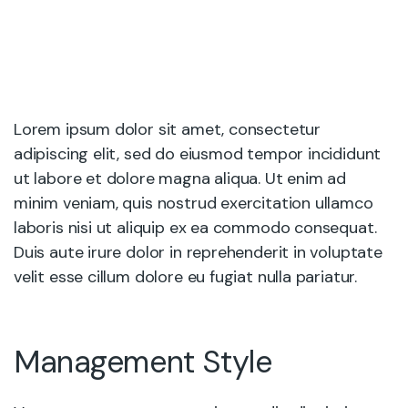
Lorem ipsum dolor sit amet, consectetur
adipiscing elit, sed do eiusmod tempor incididunt
ut labore et dolore magna aliqua. Ut enim ad
minim veniam, quis nostrud exercitation ullamco
laboris nisi ut aliquip ex ea commodo consequat.
Duis aute irure dolor in reprehenderit in voluptate
velit esse cillum dolore eu fugiat nulla pariatur.
Management Style