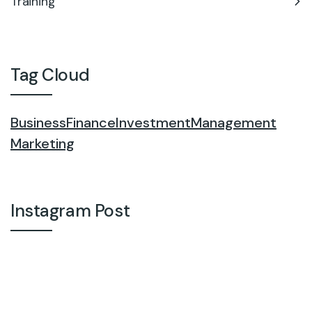
Training
Tag Cloud
Business
Finance
Investment
Management
Marketing
Instagram Post