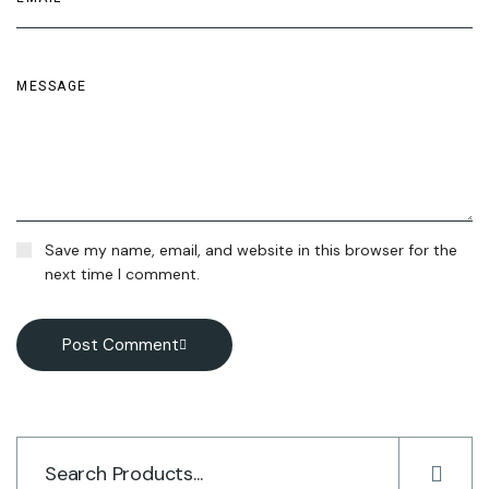
Save my name, email, and website in this browser for the
next time I comment.
Post Comment