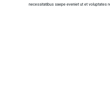
necessitatibus saepe eveniet ut et voluptates 