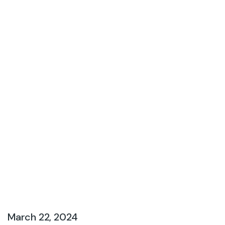
March 22, 2024