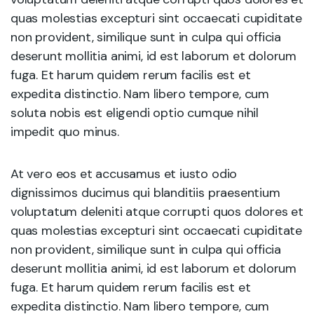
quas molestias excepturi sint occaecati cupiditate
non provident, similique sunt in culpa qui officia
deserunt mollitia animi, id est laborum et dolorum
fuga. Et harum quidem rerum facilis est et
expedita distinctio. Nam libero tempore, cum
soluta nobis est eligendi optio cumque nihil
impedit quo minus.
At vero eos et accusamus et iusto odio
dignissimos ducimus qui blanditiis praesentium
voluptatum deleniti atque corrupti quos dolores et
quas molestias excepturi sint occaecati cupiditate
non provident, similique sunt in culpa qui officia
deserunt mollitia animi, id est laborum et dolorum
fuga. Et harum quidem rerum facilis est et
expedita distinctio. Nam libero tempore, cum