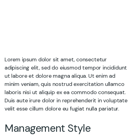
Lorem ipsum dolor sit amet, consectetur
adipiscing elit, sed do eiusmod tempor incididunt
ut labore et dolore magna aliqua. Ut enim ad
minim veniam, quis nostrud exercitation ullamco
laboris nisi ut aliquip ex ea commodo consequat.
Duis aute irure dolor in reprehenderit in voluptate
velit esse cillum dolore eu fugiat nulla pariatur.
Management Style