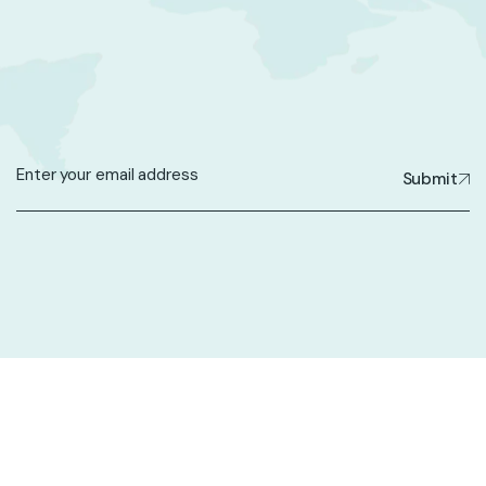
Submit