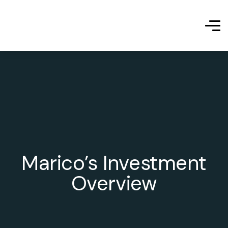
Marico’s Investment
Overview