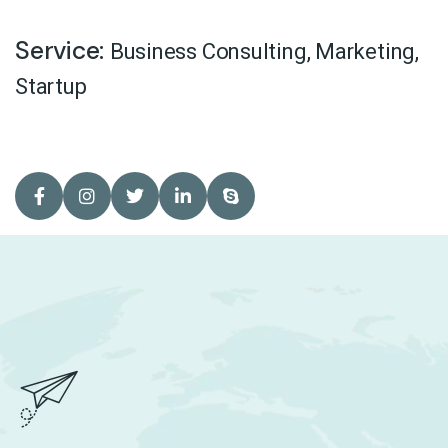
Service:
Business Consulting
,
Marketing
,
Startup