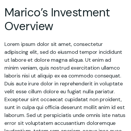
Marico’s Investment
Overview
Lorem ipsum dolor sit amet, consectetur
adipiscing elit, sed do eiusmod tempor incididunt
ut labore et dolore magna aliqua. Ut enim ad
minim veniam, quis nostrud exercitation ullamco
laboris nisi ut aliquip ex ea commodo consequat.
Duis aute irure dolor in reprehenderit in voluptate
velit esse cillum dolore eu fugiat nulla pariatur.
Excepteur sint occaecat cupidatat non proident,
sunt in culpa qui officia deserunt mollit anim id est
laborum. Sed ut perspiciatis unde omnis iste natus
error sit voluptatem accusantium doloremque