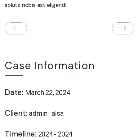
soluta nobis est eligendi.
Case Information
Date:
March 22, 2024
Client:
admin_alsa
Timeline:
2024 - 2024